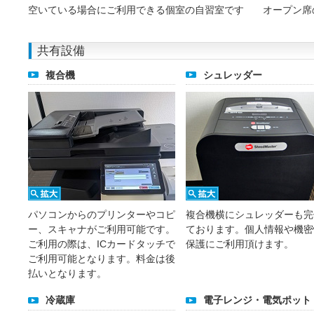
空いている場合にご利用できる個室の自習室です
オープン席
共有設備
複合機
シュレッダー
パソコンからのプリンターやコピ
複合機横にシュレッダーも完
ー、スキャナがご利用可能です。
ております。個人情報や機密
ご利用の際は、ICカードタッチで
保護にご利用頂けます。
ご利用可能となります。料金は後
払いとなります。
冷蔵庫
電子レンジ・電気ポット