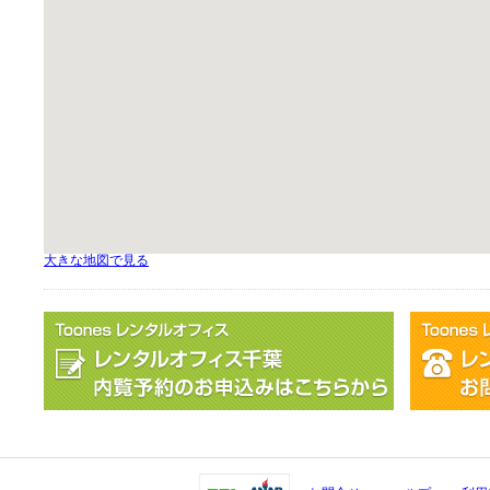
大きな地図で見る