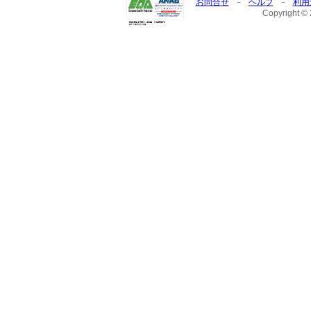
お問合せ
-
ヘルプ
-
利用
Copyright © 